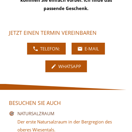
passende Geschenk.
JETZT EINEN TERMIN VEREINBAREN
TELEFON:
E-MAIL
WHATSAPP
BESUCHEN SIE AUCH
NATURSALZRAUM
Der erste Natursalzraum in der Bergregion des
oberes Wiesentals.