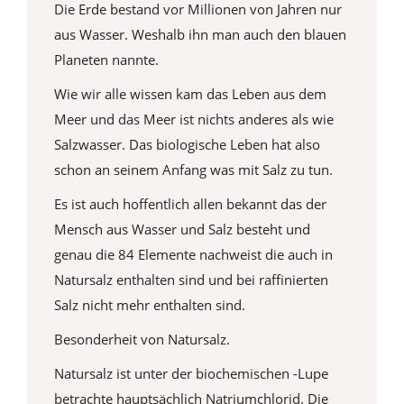
Die Erde bestand vor Millionen von Jahren nur
aus Wasser. Weshalb ihn man auch den blauen
Planeten nannte.
Wie wir alle wissen kam das Leben aus dem
Meer und das Meer ist nichts anderes als wie
Salzwasser. Das biologische Leben hat also
schon an seinem Anfang was mit Salz zu tun.
Es ist auch hoffentlich allen bekannt das der
Mensch aus Wasser und Salz besteht und
genau die 84 Elemente nachweist die auch in
Natursalz enthalten sind und bei raffinierten
Salz nicht mehr enthalten sind.
Besonderheit von Natursalz.
Natursalz ist unter der biochemischen -Lupe
betrachte hauptsächlich Natriumchlorid. Die