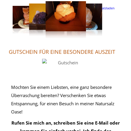
GUTSCHEIN FÜR EINE BESONDERE AUSZEIT
Möchten Sie einem Liebsten, eine ganz besondere
Überraschung bereiten? Verschenken Sie etwas
Entspannung, für einen Besuch in meiner Natursalz
Oase!
Rufen Sie mich an, schreiben Sie eine E-Mail oder
kommen Sie einfach vorbei. Ich finde das