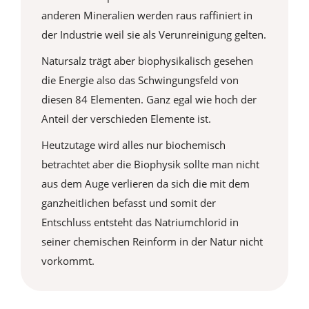
anderen Mineralien werden raus raffiniert in
der Industrie weil sie als Verunreinigung gelten.
Natursalz trägt aber biophysikalisch gesehen
die Energie also das Schwingungsfeld von
diesen 84 Elementen. Ganz egal wie hoch der
Anteil der verschieden Elemente ist.
Heutzutage wird alles nur biochemisch
betrachtet aber die Biophysik sollte man nicht
aus dem Auge verlieren da sich die mit dem
ganzheitlichen befasst und somit der
Entschluss entsteht das Natriumchlorid in
seiner chemischen Reinform in der Natur nicht
vorkommt.