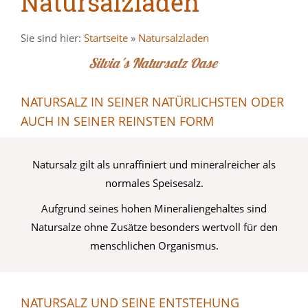
Natursalzladen
Sie sind hier:
Startseite
»
Natursalzladen
Silvia´s Natursalz Oase
NATURSALZ IN SEINER NATÜRLICHSTEN ODER
AUCH IN SEINER REINSTEN FORM
Natursalz gilt als unraffiniert und mineralreicher als
normales Speisesalz.
Aufgrund seines hohen Mineraliengehaltes sind
Natursalze ohne Zusätze besonders wertvoll für den
menschlichen Organismus.
NATURSALZ UND SEINE ENTSTEHUNG