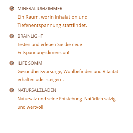
MINERALIUMZIMMER
Ein Raum, worin Inhalation und
Tiefenentspannung stattfindet.
BRAINLIGHT
Testen und erleben Sie die neue
Entspannungsdimension!
ILIFE SOMM
Gesundheitsvorsorge, Wohlbefinden und Vitalität
erhalten oder steigern.
NATURSALZLADEN
Natursalz und seine Entstehung. Natürlich salzig
und wertvoll.