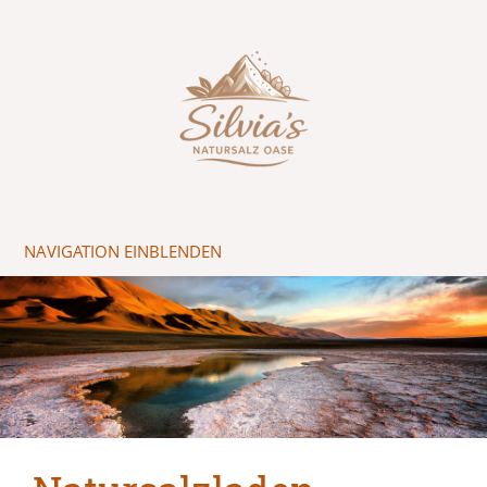
NAVIGATION EINBLENDEN