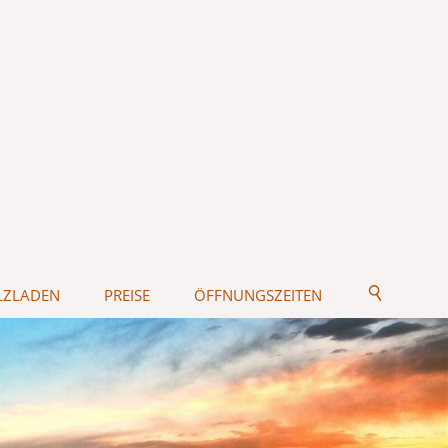
LZLADEN
PREISE
ÖFFNUNGSZEITEN