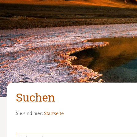
Suchen
Sie sind hier:
Startseite