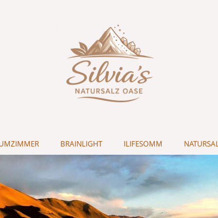
LIUMZIMMER
BRAINLIGHT
ILIFESOMM
NATURSA